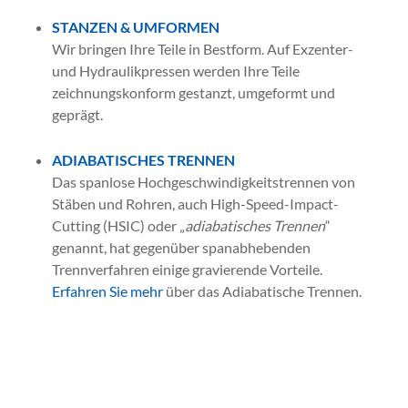
STANZEN & UMFORMEN
Wir bringen Ihre Teile in Bestform. Auf Exzenter-
und Hydraulikpressen werden Ihre Teile
zeichnungskonform gestanzt, umgeformt und
geprägt.
ADIABATISCHES TRENNEN
Das spanlose Hochgeschwindigkeitstrennen von
Stäben und Rohren, auch High-Speed-Impact-
Cutting (HSIC) oder „
adiabatisches Trennen
“
genannt, hat gegenüber spanabhebenden
Trennverfahren einige gravierende Vorteile.
Erfahren Sie mehr
über das Adiabatische Trennen.