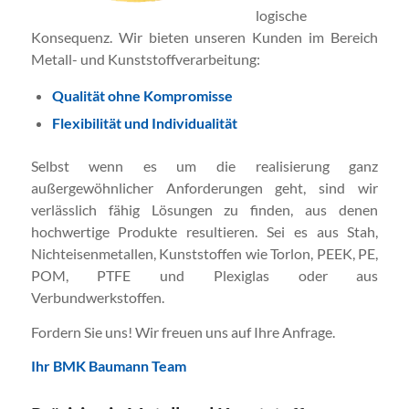
logische
Konsequenz. Wir bieten unseren Kunden im Bereich
Metall- und Kunststoffverarbeitung:
Qualität ohne Kompromisse
Flexibilität und Individualität
Selbst wenn es um die realisierung ganz
außergewöhnlicher Anforderungen geht, sind wir
verlässlich fähig Lösungen zu finden, aus denen
hochwertige Produkte resultieren. Sei es aus Stah,
Nichteisenmetallen, Kunststoffen wie Torlon, PEEK, PE,
POM, PTFE und Plexiglas oder aus
Verbundwerkstoffen.
Fordern Sie uns! Wir freuen uns auf Ihre Anfrage.
Ihr BMK Baumann Team