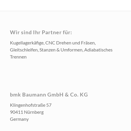
Wir sind Ihr Partner für:
Kugellagerkäfige, CNC Drehen und Fräsen,
Gleitschleifen, Stanzen & Umformen, Adiabatisches
Trennen
bmk Baumann GmbH & Co. KG
Klingenhofstraße 57
90411 Nürnberg
Germany