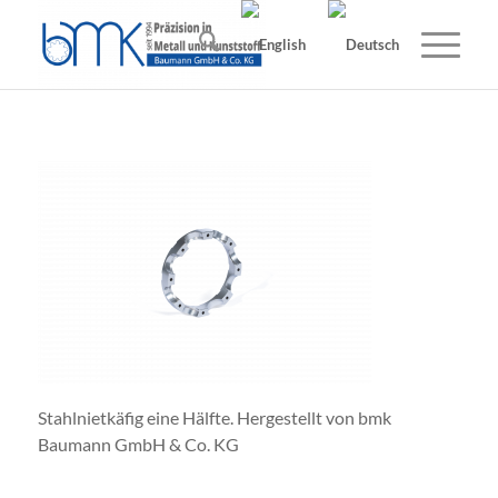
Stahlnietkäfig eine Hälfte. Hergestellt von bmk
Baumann GmbH & Co. KG