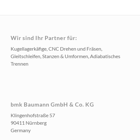
Wir sind Ihr Partner für:
Kugellagerkäfige, CNC Drehen und Fräsen,
Gleitschleifen, Stanzen & Umformen, Adiabatisches
Trennen
bmk Baumann GmbH & Co. KG
Klingenhofstraße 57
90411 Nürnberg
Germany